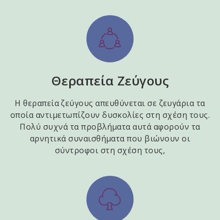
Θεραπεία Ζεύγους
Η θεραπεία ζεύγους απευθύνεται σε ζευγάρια τα
οποία αντιμετωπίζουν δυσκολίες στη σχέση τους.
Πολύ συχνά τα προβλήματα αυτά αφορούν τα
αρνητικά συναισθήματα που βιώνουν οι
σύντροφοι στη σχέση τους,