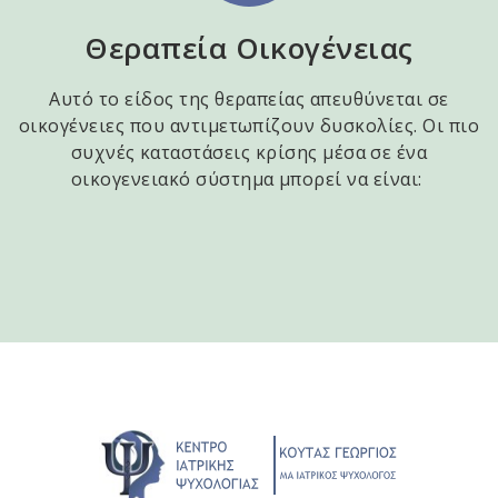
Θεραπεία Οικογένειας
Αυτό το είδος της θεραπείας απευθύνεται σε
οικογένειες που αντιμετωπίζουν δυσκολίες. Οι πιο
συχνές καταστάσεις κρίσης μέσα σε ένα
οικογενειακό σύστημα μπορεί να είναι: