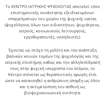
Το ΚΕΝΤΡΟ ΙΑΤΡΙΚΗΣ ΨΥΧΟΛΟΓΙΑΣ αποτελεί τόπο
επιστημονικής συνάντησης εξειδικευμένων
επαγγελματιών του χώρου της ψυχικής υγείας
(ψυχολόγους όλων των ειδικοτήτων, ψυχιάτρους,
ιατρούς, κοινωνικούς λειτουργούς,
εργοθεραπευτές, νοσηλευτές).
Έχοντας ως στόχο τη μελέτη και την ανάπτυξη
βασικών κοινών τομέων της ψυχολογίας και της
ιατρικής επιστήμης καθώς και την αλληλεπίδρασή
τους στην ψυχική ισορροπία του ατόμου, το
Κέντρο στέκεται ως θεραπευτικός αρωγός έτσι
ώστε να κατανοηθεί η ανθρώπινη ύπαρξη ως όλον
και η αντιμετώπιση του ασθενή ως
βιοψυχοκοινωνική οντότητα.