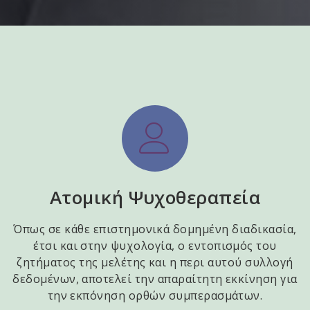
Ατομική Ψυχοθεραπεία
Όπως σε κάθε επιστημονικά δομημένη διαδικασία,
έτσι και στην ψυχολογία, ο εντοπισμός του
ζητήματος της μελέτης και η περι αυτού συλλογή
δεδομένων, αποτελεί την απαραίτητη εκκίνηση για
την εκπόνηση ορθών συμπερασμάτων.