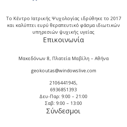
Το Κέντρο Ιατρικής Ψυχολογίας ιδρύθηκε το 2017
και καλύπτει ευρύ θεραπευτικό φάσμα ιδιωτικών
υπηρεσιών ψυχικής υγείας
Επικοινωνία
Μακεδόνων 8, Πλατεία Μαβίλη – Αθήνα
geokoutas@windowslive.com
2106441945
,
6936851393
Δευ-Παρ: 9:00 – 21:00
Σαβ: 9:00 – 13:00
Σύνδεσμοι