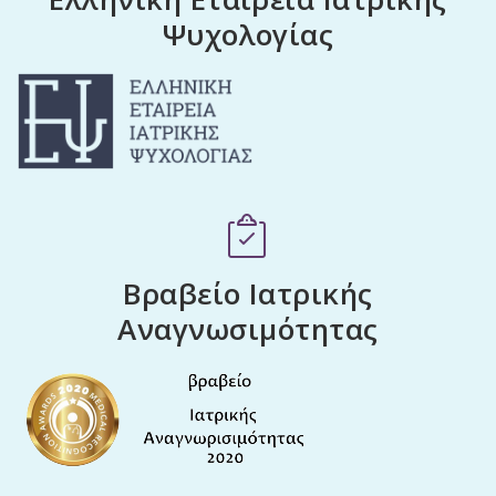
Ψυχολογίας
Βραβείο Ιατρικής
Αναγνωσιμότητας