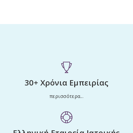
30+ Χρόνια Εμπειρίας
περισσότερα
...
Ελληνική Εταιρεία Ιατρικής