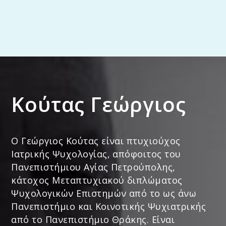
Κούτας Γεώργιος
Ο Γεώργιος Κούτας είναι πτυχιούχος
Ιατρικής Ψυχολογίας, απόφοιτος του
Πανεπιστήμιου Αγίας Πετρούπολης,
κάτοχος Μεταπτυχιακού διπλώματος
Ψυχολογικών Επιστημών από το ως άνω
Πανεπιστήμιο και Κοινοτικής Ψυχιατρικής
από το Πανεπιστήμιο Θράκης. Είναι