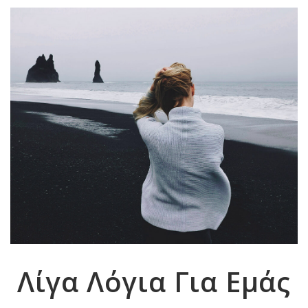
Λίγα Λόγια Για Εμάς